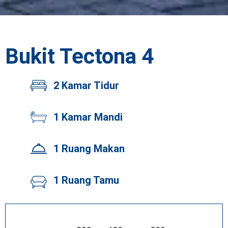
Bukit Tectona 4
2 Kamar Tidur
1 Kamar Mandi
1 Ruang Makan
1 Ruang Tamu