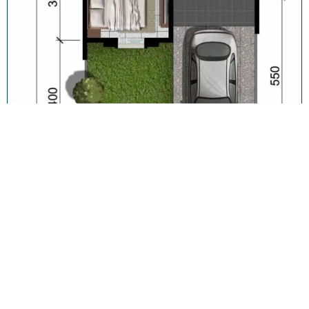
Pondasi