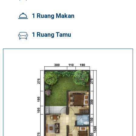
1 Ruang Makan
1 Ruang Tamu