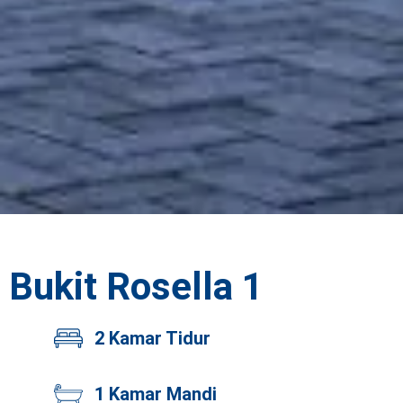
Bukit Rosella 1
2 Kamar Tidur
1 Kamar Mandi