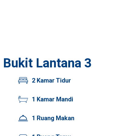
Bukit Lantana 3
2 Kamar Tidur
1 Kamar Mandi
1 Ruang Makan