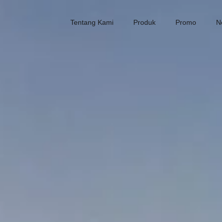
Tentang Kami
Produk
Promo
N