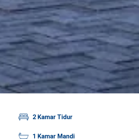
2 Kamar Tidur
1 Kamar Mandi