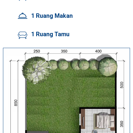
1 Ruang Makan
1 Ruang Tamu