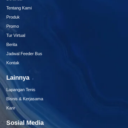
Tentang Kami
Produk
Promo
Tur Virtual
Berita
Jadwal Feeder Bus
Kontak
Lainnya
Lapangan Tenis
Bisnis & Kerjasama
Karir
Sosial Media