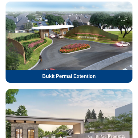
Bukit Permai Extention