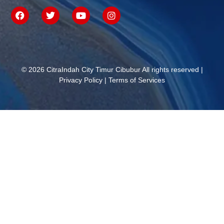
© 2026 CitraIndah City Timur Cibubur All rights reserved |
Privacy Policy
|
Terms of Services