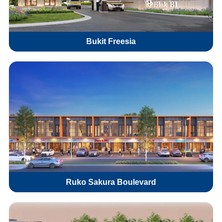
Bukit Freesia
Ruko Sakura Boulevard