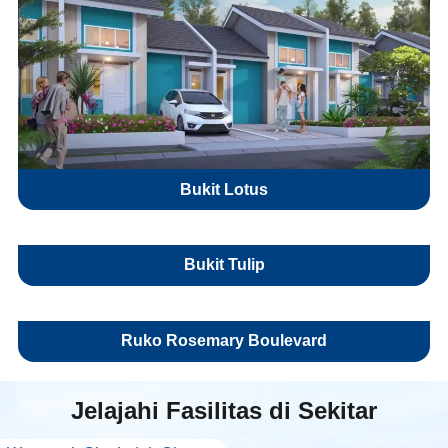
Bukit Lotus
Bukit Tulip
Ruko Rosemary Boulevard
Jelajahi
Fasilitas di Sekitar