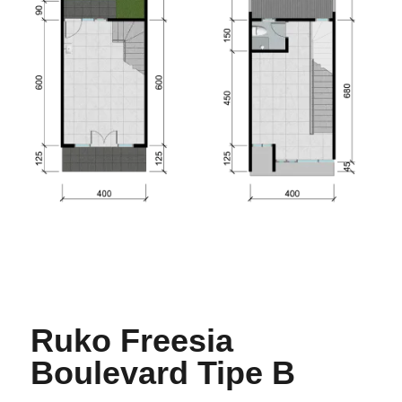
Ruko Freesia
Boulevard Tipe B