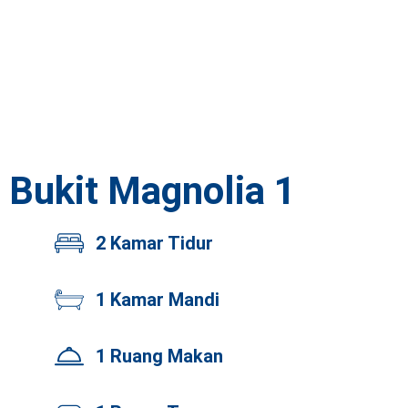
Bukit Magnolia 1
2 Kamar Tidur
1 Kamar Mandi
1 Ruang Makan