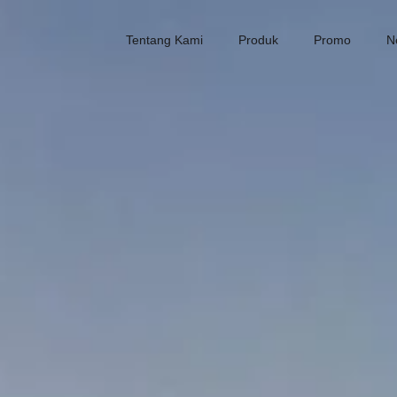
Tentang Kami
Produk
Promo
N