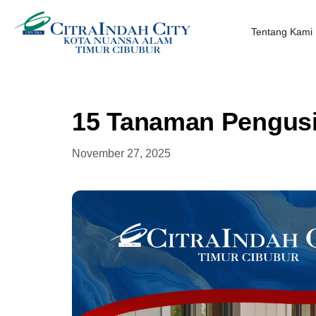
Tentang Kami
15 Tanaman Pengus
November 27, 2025