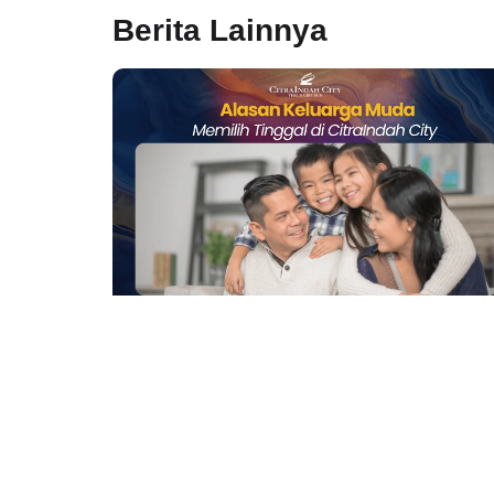
Berita Lainnya