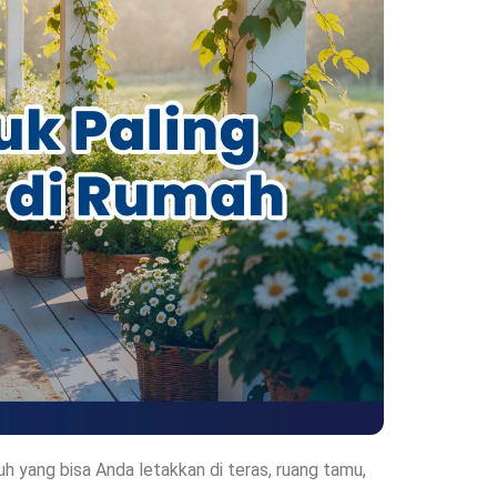
 yang bisa Anda letakkan di teras, ruang tamu,