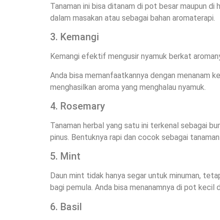
Tanaman ini bisa ditanam di pot besar maupun di 
dalam masakan atau sebagai bahan aromaterapi.
3. Kemangi
Kemangi efektif mengusir nyamuk berkat aromanya y
Anda bisa memanfaatkannya dengan menanam keman
menghasilkan aroma yang menghalau nyamuk.
4. Rosemary
Tanaman herbal yang satu ini terkenal sebagai 
pinus. Bentuknya rapi dan cocok sebagai tanaman
5. Mint
Daun mint tidak hanya segar untuk minuman, teta
bagi pemula. Anda bisa menanamnya di pot kecil d
6. Basil