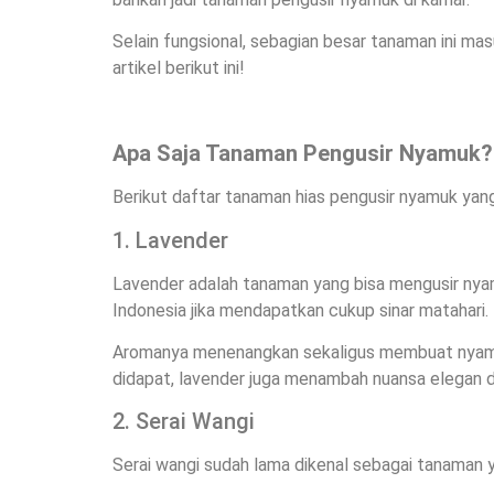
Selain fungsional, sebagian besar tanaman ini m
artikel berikut ini!
Apa Saja Tanaman Pengusir Nyamuk?
Berikut daftar tanaman hias pengusir nyamuk yan
1. Lavender
Lavender adalah tanaman yang bisa mengusir nyamu
Indonesia jika mendapatkan cukup sinar matahari.
Aromanya menenangkan sekaligus membuat nyamuk
didapat, lavender juga menambah nuansa elegan d
2. Serai Wangi
Serai wangi sudah lama dikenal sebagai tanaman 