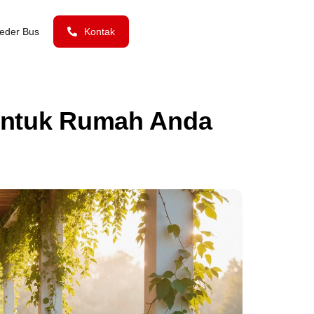
eder Bus
Kontak
Untuk Rumah Anda