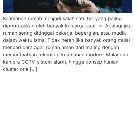
Keamanan rumah menjadi salah satu hal yang paling
diprioritaskan oleh banyak keluarga saat ini. Apalagi jika
rumah sering ditinggal bekerja, bepergian, atau mudik
dalam waktu lama. Tidak heran jika banyak orang mulai
mencari cara agar rumah aman dari maling dengan
memanfaatkan teknologi keamanan modern. Mulai dari
kamera CCTV, sistem alarm, hingga konsep hunian
cluster one […]