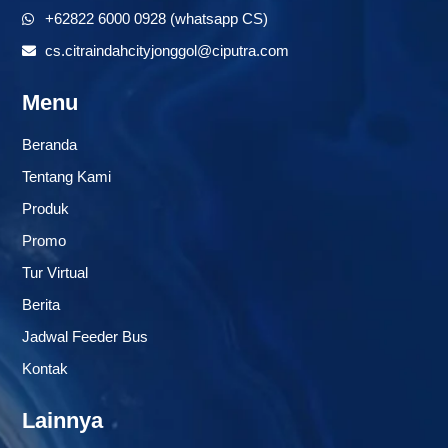
+62822 6000 0928 (whatsapp CS)
cs.citraindahcityjonggol@ciputra.com
Menu
Beranda
Tentang Kami
Produk
Promo
Tur Virtual
Berita
Jadwal Feeder Bus
Kontak
Lainnya