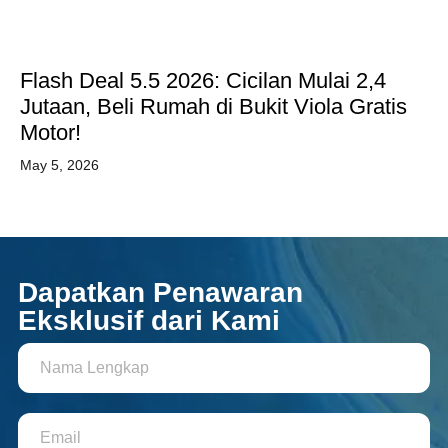
Flash Deal 5.5 2026: Cicilan Mulai 2,4
Jutaan, Beli Rumah di Bukit Viola Gratis
Motor!
May 5, 2026
Dapatkan Penawaran
Eksklusif dari Kami