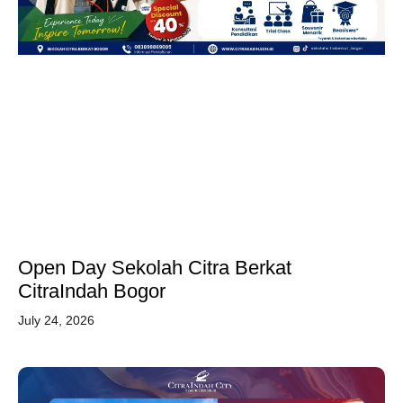
Open Day Sekolah Citra Berkat
CitraIndah Bogor
July 24, 2026