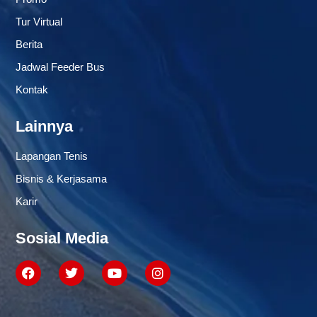
Tur Virtual
Berita
Jadwal Feeder Bus
Kontak
Lainnya
Lapangan Tenis
Bisnis & Kerjasama
Karir
Sosial Media