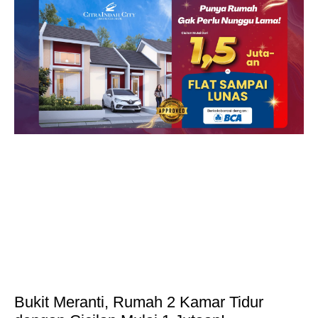
Bukit Meranti, Rumah 2 Kamar Tidur