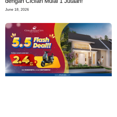
dengan Cicilan Mulai 1 Jutaan!
June 18, 2026