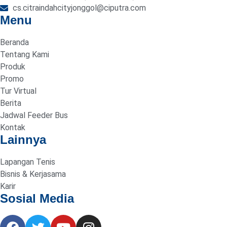
cs.citraindahcityjonggol@ciputra.com
Menu
Beranda
Tentang Kami
Produk
Promo
Tur Virtual
Berita
Jadwal Feeder Bus
Kontak
Lainnya
Lapangan Tenis
Bisnis & Kerjasama
Karir
Sosial Media