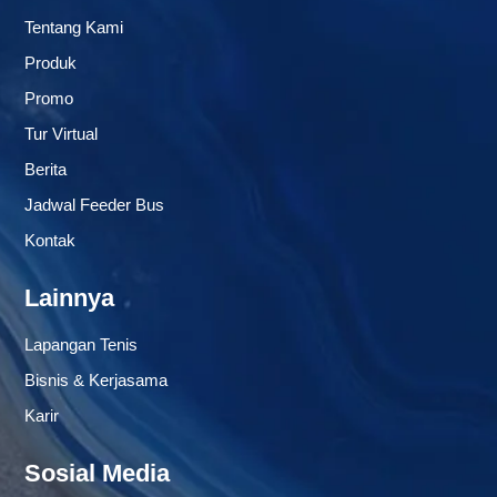
Tentang Kami
Produk
Promo
Tur Virtual
Berita
Jadwal Feeder Bus
Kontak
Lainnya
Lapangan Tenis
Bisnis & Kerjasama
Karir
Sosial Media