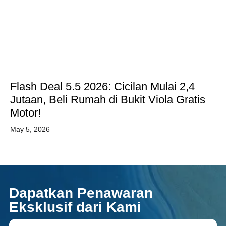
Flash Deal 5.5 2026: Cicilan Mulai 2,4
Jutaan, Beli Rumah di Bukit Viola Gratis
Motor!
May 5, 2026
Dapatkan Penawaran
Eksklusif dari Kami