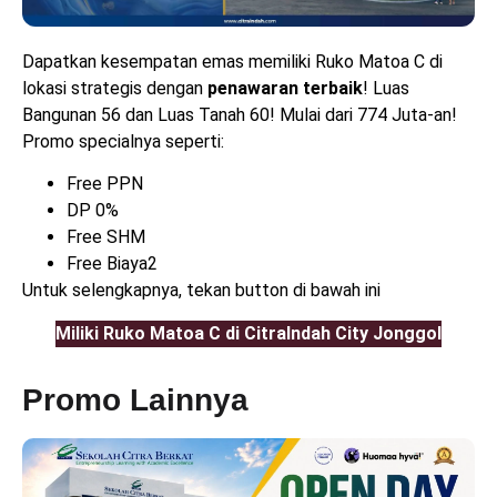
Dapatkan kesempatan emas memiliki Ruko Matoa C di
lokasi strategis dengan
penawaran terbaik
! Luas
Bangunan 56 dan Luas Tanah 60! Mulai dari 774 Juta-an!
Promo specialnya seperti:
Free PPN
DP 0%
Free SHM
Free Biaya2
Untuk selengkapnya, tekan button di bawah ini
Miliki Ruko Matoa C di CitraIndah City Jonggol
Promo Lainnya