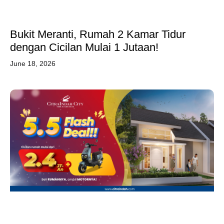
Bukit Meranti, Rumah 2 Kamar Tidur
dengan Cicilan Mulai 1 Jutaan!
June 18, 2026