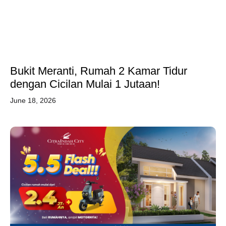
Bukit Meranti, Rumah 2 Kamar Tidur
dengan Cicilan Mulai 1 Jutaan!
June 18, 2026