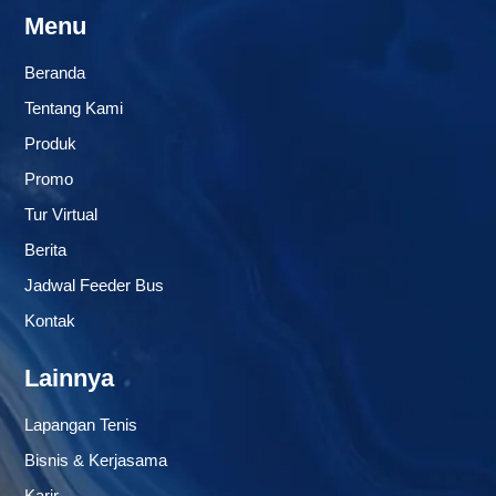
Menu
Beranda
Tentang Kami
Produk
Promo
Tur Virtual
Berita
Jadwal Feeder Bus
Kontak
Lainnya
Lapangan Tenis
Bisnis & Kerjasama
Karir