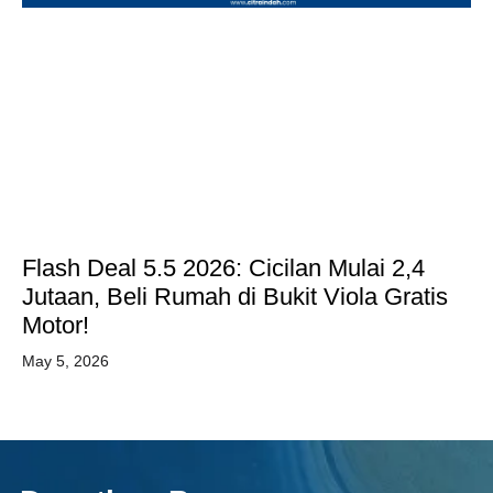
Flash Deal 5.5 2026: Cicilan Mulai 2,4
Jutaan, Beli Rumah di Bukit Viola Gratis
Motor!
May 5, 2026