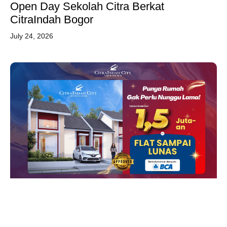
Open Day Sekolah Citra Berkat
CitraIndah Bogor
July 24, 2026