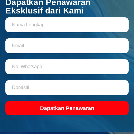
Dapatkan Penawaran
Eksklusif dari Kami
Dapatkan Penawaran