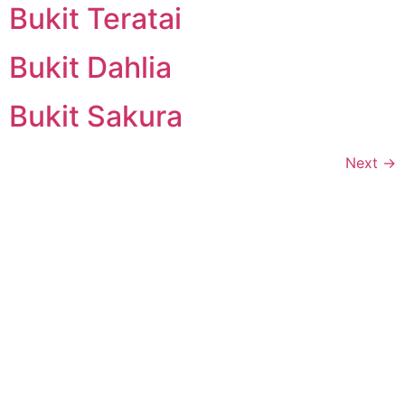
Bukit Teratai
Bukit Dahlia
Bukit Sakura
Next
→